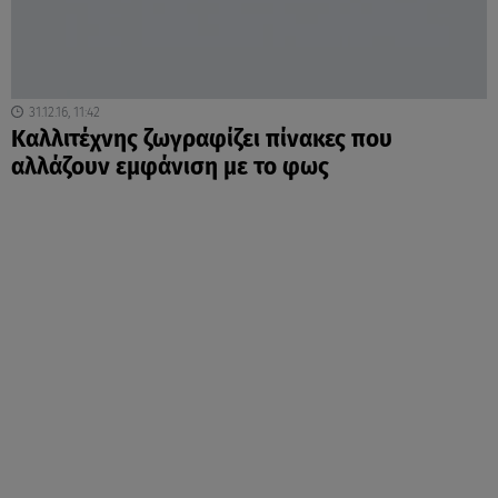
31.12.16, 11:42
Καλλιτέχνης ζωγραφίζει πίνακες που
αλλάζουν εμφάνιση με το φως