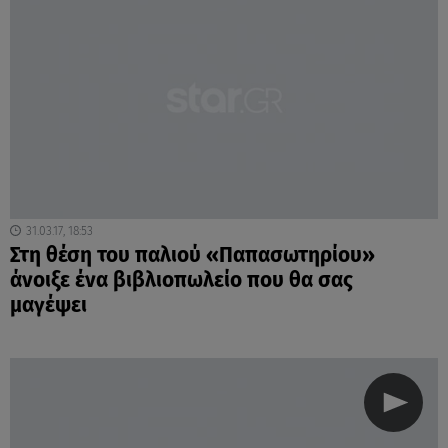
31.03.17, 18:53
Στη θέση του παλιού «Παπασωτηρίου»
άνοιξε ένα βιβλιοπωλείο που θα σας
μαγέψει