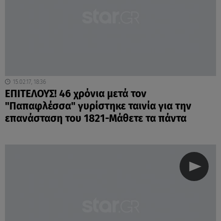
15.02.17, 18:36
ΕΠΙΤΕΛΟΥΣ! 46 χρόνια μετά τον
"Παπαφλέσσα" γυρίστηκε ταινία για την
επανάσταση του 1821-Μάθετε τα πάντα