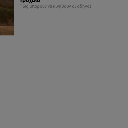
Τροχαία
Πώς μπορούν να κινηθούν οι οδηγοί