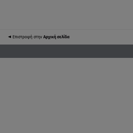
Επιστροφή στην
Αρχική σελίδα