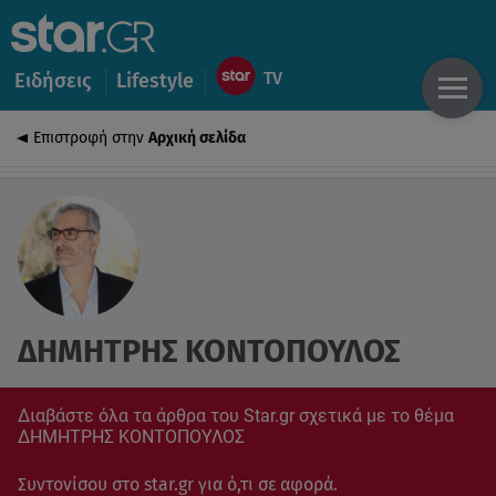
Ειδήσεις
Lifestyle
Επιστροφή στην
Αρχική σελίδα
ΔΗΜΗΤΡΗΣ ΚΟΝΤΟΠΟΥΛΟΣ
Διαβάστε όλα τα άρθρα του Star.gr σχετικά με το θέμα
ΔΗΜΗΤΡΗΣ ΚΟΝΤΟΠΟΥΛΟΣ
Συντονίσου στο star.gr για ό,τι σε αφορά.