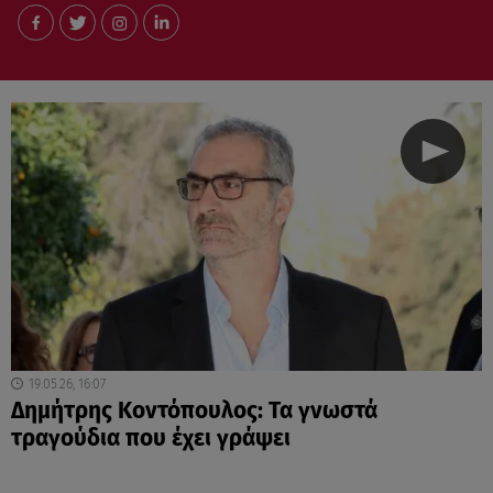
19.05.26, 16:07
Δημήτρης Κοντόπουλος: Τα γνωστά
τραγούδια που έχει γράψει