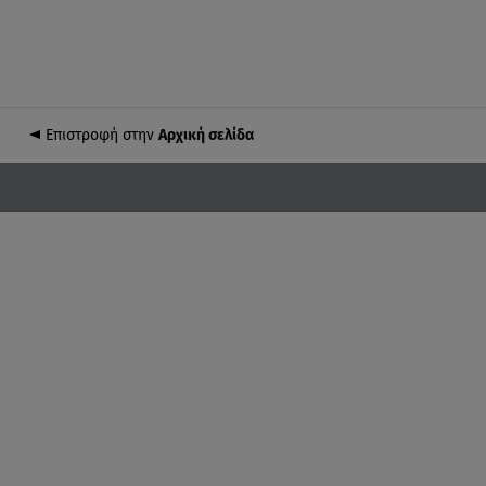
Επιστροφή στην
Αρχική σελίδα