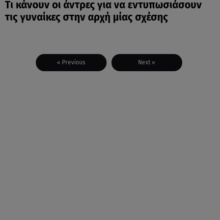
Tι κάνουν οι άντρες για να εντυπωσιάσουν
τις γυναίκες στην αρχή μίας σχέσης
« Previous
Next »