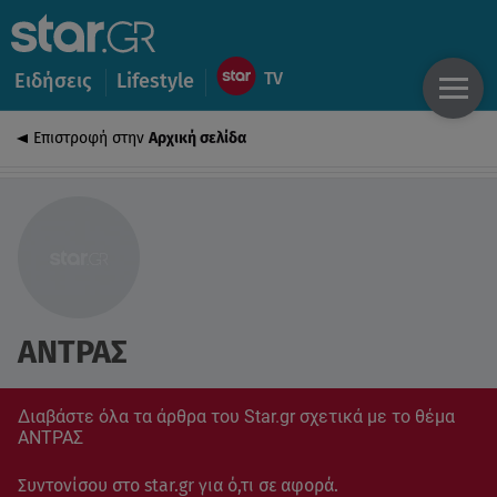
Ειδήσεις
Lifestyle
Επιστροφή στην
Αρχική σελίδα
ΑΝΤΡΑΣ
Διαβάστε όλα τα άρθρα του Star.gr σχετικά με το θέμα
ΑΝΤΡΑΣ
Συντονίσου στο star.gr για ό,τι σε αφορά.