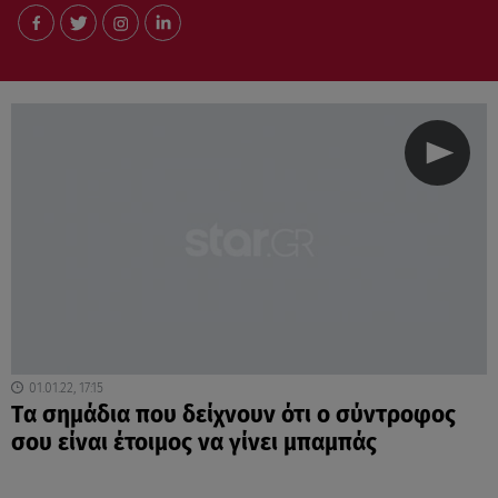
01.01.22, 17:15
Tα σημάδια που δείχνουν ότι ο σύντροφος
σου είναι έτοιμος να γίνει μπαμπάς