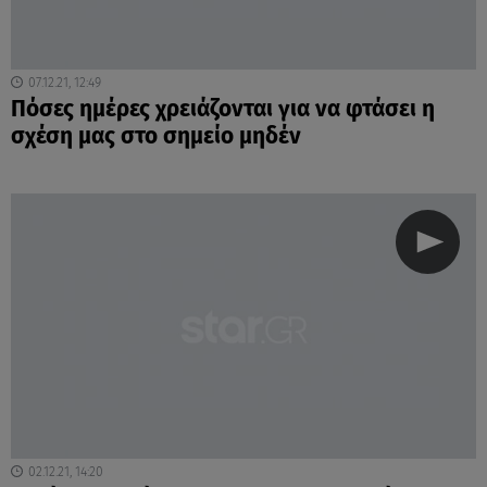
07.12.21, 12:49
Πόσες ημέρες χρειάζονται για να φτάσει η
σχέση μας στο σημείο μηδέν
02.12.21, 14:20