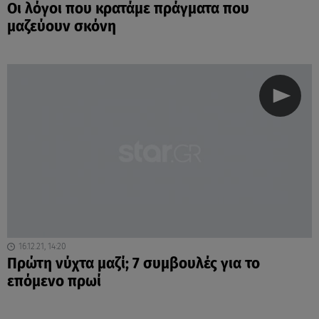
Oι λόγοι που κρατάμε πράγματα που
μαζεύουν σκόνη
16.12.21, 14:20
Πρώτη νύχτα μαζί; 7 συμβουλές για το
επόμενο πρωί