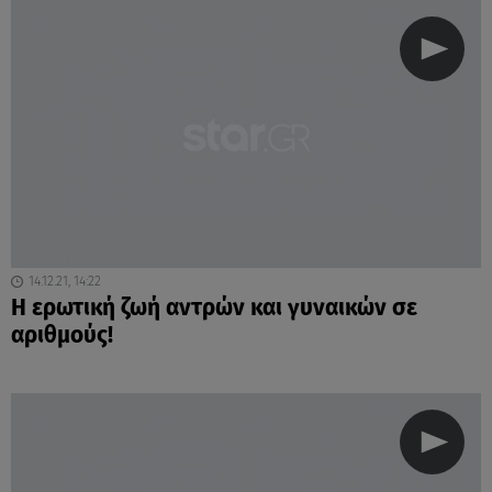
14.12.21, 14:22
Η ερωτική ζωή αντρών και γυναικών σε
αριθμούς!