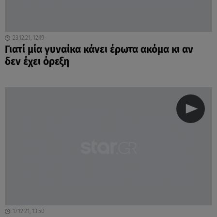
23.12.21, 12:19
Γιατί μία γυναίκα κάνει έρωτα ακόμα κι αν
δεν έχει όρεξη
17.12.21, 13:50