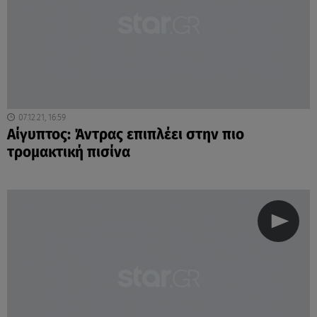
07.12.21, 16:59
Αίγυπτος: Άντρας επιπλέει στην πιο
τρομακτική πισίνα