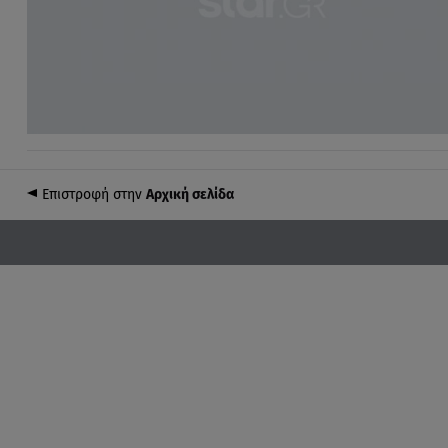
Επιστροφή στην
Αρχική σελίδα