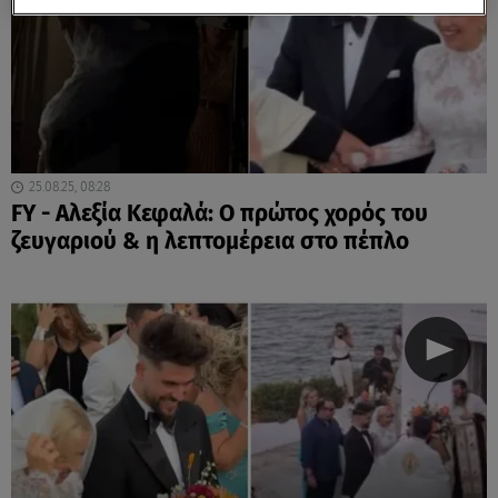
25.08.25, 08:28
FY - Αλεξία Κεφαλά: Ο πρώτος χορός του
ζευγαριού & η λεπτομέρεια στο πέπλο