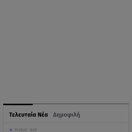
Τελευταία Νέα
Δημοφιλή
09.08.26 , 16:30