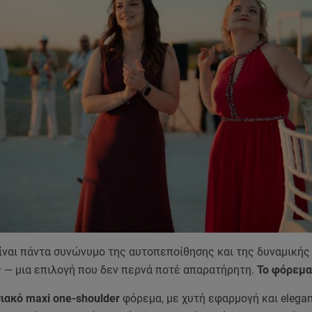
είναι πάντα συνώνυμο της αυτοπεποίθησης και της δυναμικής
 — μια επιλογή που δεν περνά ποτέ απαρατήρητη.
Το φόρεμα
ιακό maxi one-shoulder
φόρεμα, με χυτή εφαρμογή και elegan