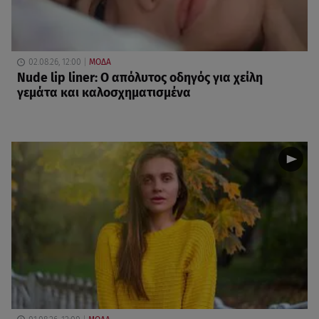
02.08.26, 12:00
ΜΟΔΑ
Nude lip liner: Ο απόλυτος οδηγός για χείλη
γεμάτα και καλοσχηματισμένα