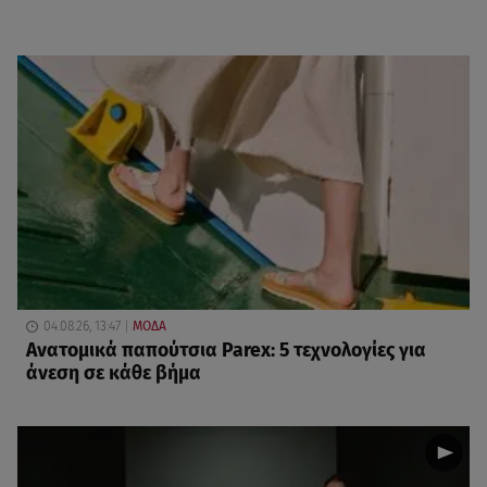
04.08.26, 13:47
ΜΟΔΑ
Ανατομικά παπούτσια Parex: 5 τεχνολογίες για
άνεση σε κάθε βήμα