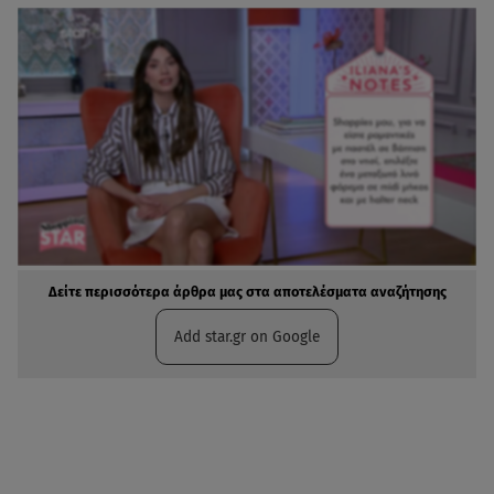
Δείτε περισσότερα άρθρα μας στα αποτελέσματα αναζήτησης
Add star.gr on Google