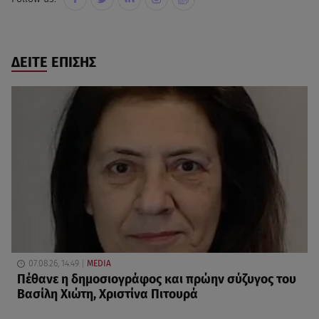
ΔΕΙΤΕ ΕΠΙΣΗΣ
07.08.26, 14:49
MEDIA
Πέθανε η δημοσιογράφος και πρώην σύζυγος του
Βασίλη Χιώτη, Χριστίνα Πιτουρά