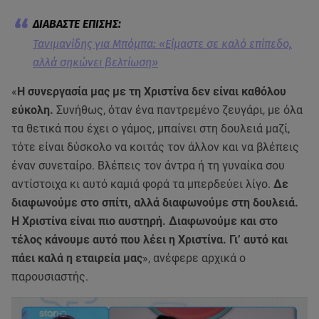
Τανιμανίδης για Μπόμπα: «Είμαστε σε καλό επίπεδο,
αλλά σηκώνει βελτίωση»
«
Η συνεργασία μας με τη Χριστίνα δεν είναι καθόλου
εύκολη.
Συνήθως, όταν ένα παντρεμένο ζευγάρι, με όλα
τα θετικά που έχει ο γάμος, μπαίνει στη δουλειά μαζί,
τότε είναι δύσκολο να κοιτάς τον άλλον και να βλέπεις
έναν συνεταίρο. Βλέπεις τον άντρα ή τη γυναίκα σου
αντίστοιχα κι αυτό καμιά φορά τα μπερδεύει λίγο.
Δε
διαφωνούμε στο σπίτι, αλλά διαφωνούμε στη δουλειά.
Η Χριστίνα είναι πιο αυστηρή. Διαφωνούμε και στο
τέλος κάνουμε αυτό που λέει η Χριστίνα. Γι’ αυτό και
πάει καλά η εταιρεία μας
», ανέφερε αρχικά ο
παρουσιαστής.