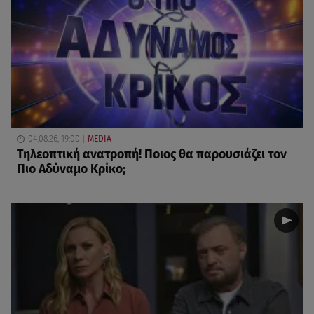
04.08.26, 19:00
MEDIA
Τηλεοπτική ανατροπή! Ποιος θα παρουσιάζει τον
Πιο Αδύναμο Κρίκο;