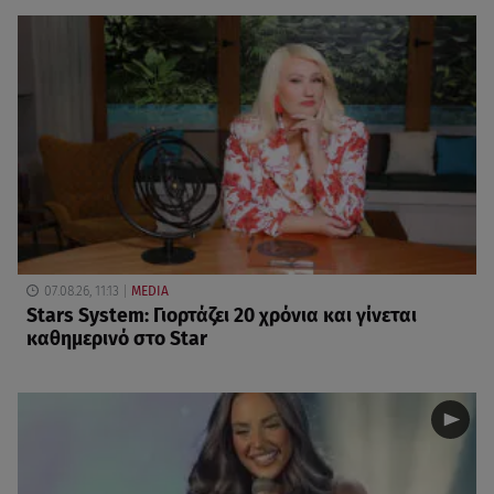
07.08.26, 11:13
MEDIA
Stars System: Γιορτάζει 20 χρόνια και γίνεται
καθημερινό στο Star