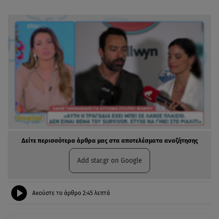
Δείτε περισσότερα άρθρα μας στα αποτελέσματα αναζήτησης
Add star.gr on Google
Ακούστε το άρθρο
2:45
λεπτά