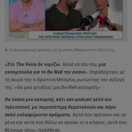
Η επαγγελματική πρόταση της Χριστίνας Μπόμπα στον σύζυγό της
«
Στο The Voice δε νομίζω.
Αλλά να σου πω,
μια
εκπομπούλα για το Be Well την έκανα
», παραδέχτηκε με
τη σειρά της η Χριστίνα Μπόμπα, ρωτώντας τον σύζυγό
της: «Θα μου φτιάξεις μια Be Well εκπομπή;»
Θα έκανα μια εκπομπή, κάτι σαν podcast αλλά πιο
τηλεοπτικό, με περισσότερη θεματολογία και πάρα
πολύ ενδιαφέροντα πράγματα.
Αυτά που αρέσουν και σε
μένα και αυτά που θέλω να ακούει κι ο κόσμος, αυτά που
θέλουμε όλοι», πρόσθεσε.