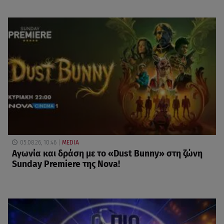
05.08.26, 10:46
MEDIA
Αγωνία και δράση με το «Dust Bunny» στη ζώνη
Sunday Premiere της Nova!