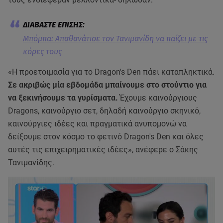
Mπόμπα: Απαθανάτισε τον Τανιμανίδη να παίζει με τις
κόρες τους
«Η προετοιμασία για το Dragon's Den πάει καταπληκτικά.
Σε ακριβώς μία εβδομάδα μπαίνουμε στο στούντιο για
να ξεκινήσουμε τα γυρίσματα.
Έχουμε καινούργιους
Dragons, καινούργιο σετ, δηλαδή καινούργιο σκηνικό,
καινούργιες ιδέες και πραγματικά ανυπομονώ να
δείξουμε στον κόσμο το φετινό Dragon's Den και όλες
αυτές τις επιχειρηματικές ιδέες», ανέφερε ο Σάκης
Τανιμανίδης.