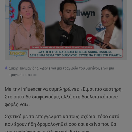
Σάκης Τανιμανίδης: «Δεν είναι μια τραγωδία του Survivor, είναι μια
τραγωδία σκέτο»
Με την influencer να συμπληρώνει: «Είμαι πιο αυστηρή.
Στο σπίτι δε διαφωνούμε, αλλά στη δουλειά κάποιες
φορές ναι».
Σχετικά με τα επαγγελματικά τους σχέδια -τόσο αυτά
που έχουν ήδη δρομολογηθεί όσο και εκείνα που θα
τους ενδιέφεραν μελλοντικά- δήλωσαν: