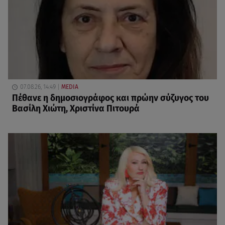
07.08.26, 14:49
MEDIA
Πέθανε η δημοσιογράφος και πρώην σύζυγος του
Βασίλη Χιώτη, Χριστίνα Πιτουρά