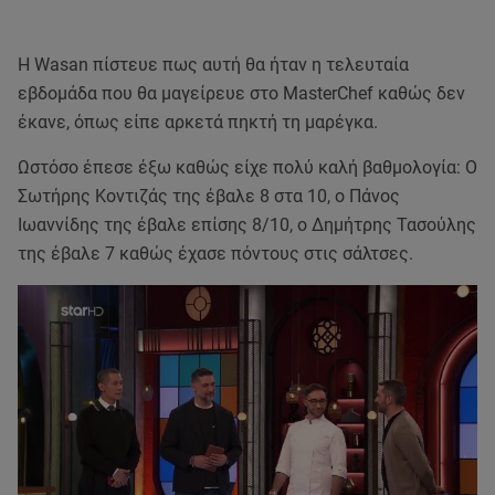
Η Wasan πίστευε πως αυτή θα ήταν η τελευταία
εβδομάδα που θα μαγείρευε στο MasterChef καθώς δεν
έκανε, όπως είπε αρκετά πηκτή τη μαρέγκα.
Ωστόσο έπεσε έξω καθώς είχε πολύ καλή βαθμολογία: Ο
Σωτήρης Κοντιζάς της έβαλε 8 στα 10, ο Πάνος
Ιωαννίδης της έβαλε επίσης 8/10, ο Δημήτρης Τασούλης
της έβαλε 7 καθώς έχασε πόντους στις σάλτσες.