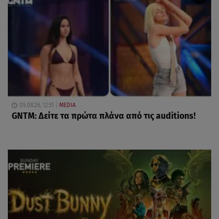
05.08.26, 12:51
MEDIA
GNTM: Δείτε τα πρώτα πλάνα από τις auditions!