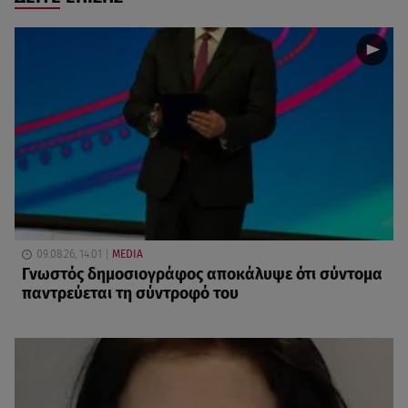
09.08.26, 14:01
MEDIA
Γνωστός δημοσιογράφος αποκάλυψε ότι σύντομα
παντρεύεται τη σύντροφό του