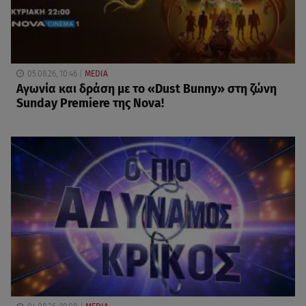
05.08.26, 10:46
MEDIA
Αγωνία και δράση με το «Dust Bunny» στη ζώνη
Sunday Premiere της Nova!