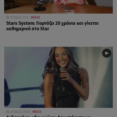
07.08.26, 11:13
MEDIA
Stars System: Γιορτάζει 20 χρόνια και γίνεται
καθημερινό στο Star
07.08.26, 09:29
MEDIA