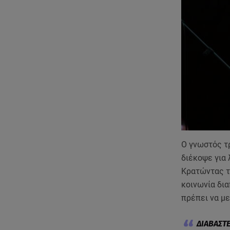
Ο γνωστός τ
διέκοψε για 
Κρατώντας τη
κοινωνία δια
πρέπει να μ