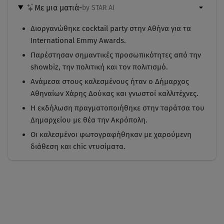
Με μια ματιά
-
by STAR AI
Διοργανώθηκε cocktail party στην Αθήνα για τα
International Emmy Awards.
Παρέστησαν σημαντικές προσωπικότητες από την
showbiz, την πολιτική και τον πολιτισμό.
Ανάμεσα στους καλεσμένους ήταν ο Δήμαρχος
Αθηναίων Χάρης Δούκας και γνωστοί καλλιτέχνες.
Η εκδήλωση πραγματοποιήθηκε στην ταράτσα του
Δημαρχείου με θέα την Ακρόπολη.
Οι καλεσμένοι φωτογραφήθηκαν με χαρούμενη
διάθεση και chic ντυσίματα.