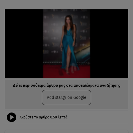
Δείτε περισσότερα άρθρα μας στα αποτελέσματα αναζήτησης
Add star.gr on Google
Ακούστε το άρθρο
0:50
λεπτά