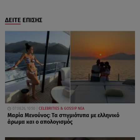
ΔΕΙΤΕ ΕΠΙΣΗΣ
07.08.26, 10:50
CELEBRITIES & GOSSIP ΝΕΑ
Μαρία Μενούνος: Τα στιγμιότυπα με ελληνικό
άρωμα και ο απολογισμός