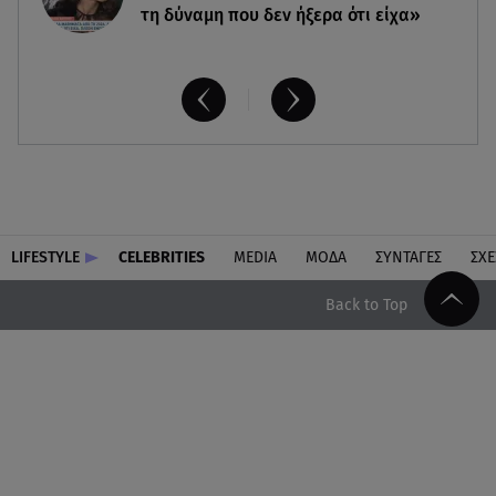
τη δύναμη που δεν ήξερα ότι είχα»
LIFESTYLE
CELEBRITIES
MEDIA
ΜΟΔΑ
ΣΥΝΤΑΓΕΣ
ΣΧΕ
Back to Top