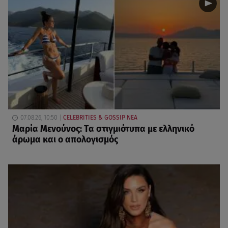
07.08.26, 10:50
CELEBRITIES & GOSSIP ΝΕΑ
Μαρία Μενούνος: Τα στιγμιότυπα με ελληνικό
άρωμα και ο απολογισμός