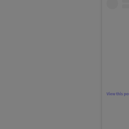
View this p