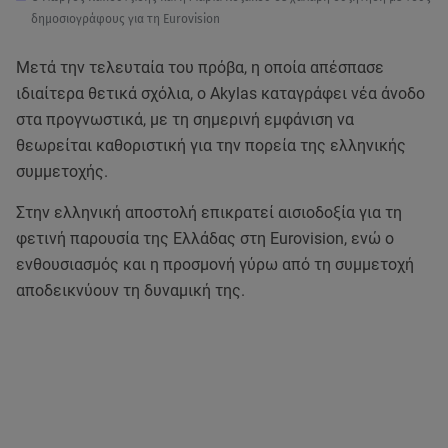
δημοσιογράφους για τη Eurovision
Μετά την τελευταία του πρόβα, η οποία απέσπασε
ιδιαίτερα θετικά σχόλια, ο Akylas καταγράφει νέα άνοδο
στα προγνωστικά, με τη σημερινή εμφάνιση να
θεωρείται καθοριστική για την πορεία της ελληνικής
συμμετοχής.
Στην ελληνική αποστολή επικρατεί αισιοδοξία για τη
φετινή παρουσία της Ελλάδας στη Eurovision, ενώ ο
ενθουσιασμός και η προσμονή γύρω από τη συμμετοχή
αποδεικνύουν τη δυναμική της.