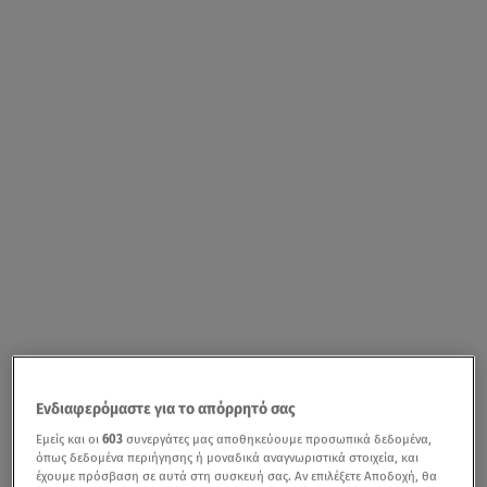
Ενδιαφερόμαστε για το απόρρητό σας
Εμείς και οι
603
συνεργάτες μας αποθηκεύουμε προσωπικά δεδομένα,
όπως δεδομένα περιήγησης ή μοναδικά αναγνωριστικά στοιχεία, και
έχουμε πρόσβαση σε αυτά στη συσκευή σας. Αν επιλέξετε Αποδοχή, θα