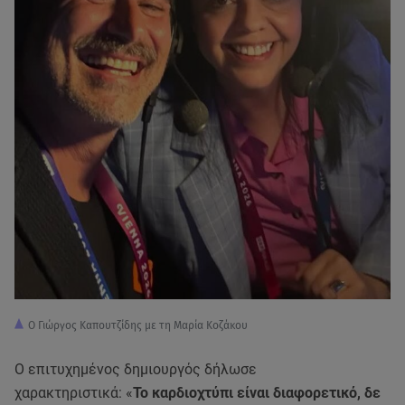
Ο Γιώργος Καπουτζίδης με τη Μαρία Κοζάκου
Ο επιτυχημένος δημιουργός δήλωσε
χαρακτηριστικά: «
Το καρδιοχτύπι είναι διαφορετικό, δε