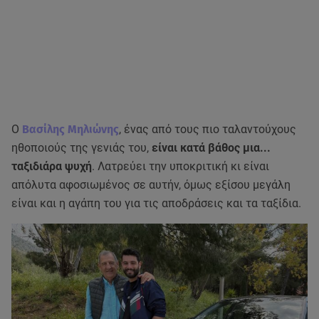
Ο
Βασίλης Μηλιώνης
, ένας από τους πιο ταλαντούχους
ηθοποιούς της γενιάς του,
είναι κατά βάθος μια...
ταξιδιάρα ψυχή
. Λατρεύει την υποκριτική κι είναι
απόλυτα αφοσιωμένος σε αυτήν, όμως εξίσου μεγάλη
είναι και η αγάπη του για τις αποδράσεις και τα ταξίδια.