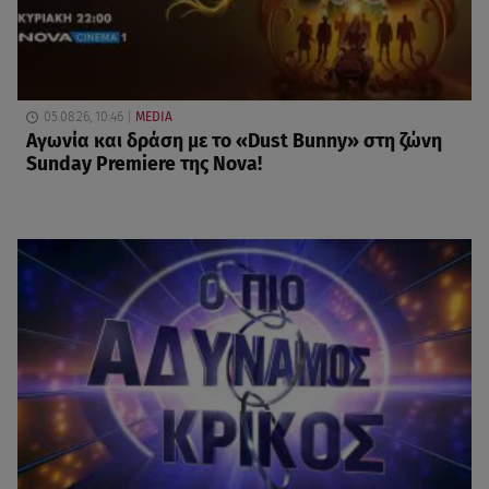
05.08.26, 10:46
MEDIA
Αγωνία και δράση με το «Dust Bunny» στη ζώνη
Sunday Premiere της Nova!