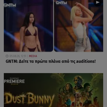
05.08.26, 12:51
MEDIA
GNTM: Δείτε τα πρώτα πλάνα από τις auditions!