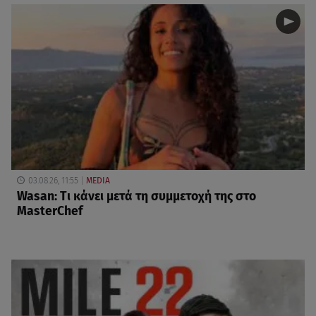
03.08.26, 11:55
MEDIA
Wasan: Tι κάνει μετά τη συμμετοχή της στο
MasterChef