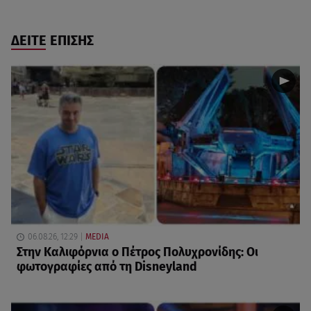
ΔΕΙΤΕ ΕΠΙΣΗΣ
06.08.26, 12:29
MEDIA
Στην Καλιφόρνια ο Πέτρος Πολυχρονίδης: Οι
φωτογραφίες από τη Disneyland