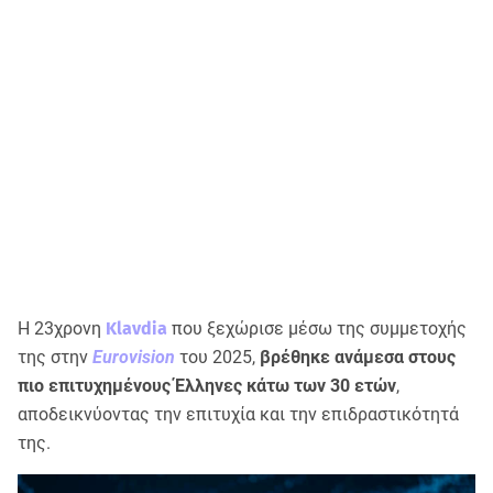
Η 23χρονη
Klavdia
που ξεχώρισε μέσω της συμμετοχής
της στην
Eurovision
του 2025,
βρέθηκε ανάμεσα στους
πιο επιτυχημένους Έλληνες κάτω των 30 ετών
,
αποδεικνύοντας την επιτυχία και την επιδραστικότητά
της.