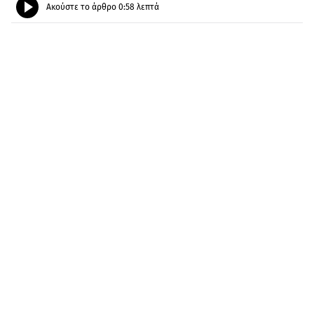
Ακούστε το άρθρο
0:58
λεπτά