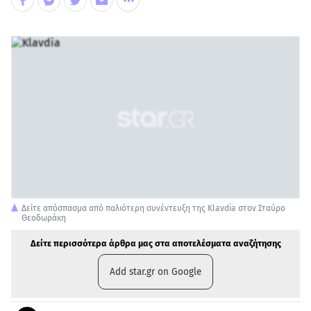
Δείτε απόσπασμα από παλιότερη συνέντευξη της Klavdia στον Σταύρο
Θεοδωράκη
Δείτε περισσότερα άρθρα μας στα αποτελέσματα αναζήτησης
Add star.gr on Google