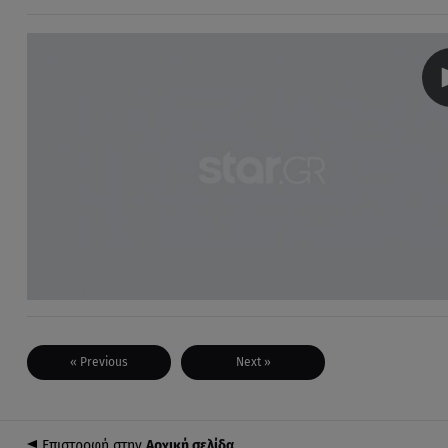
« Previous
Next »
Επιστροφή στην
Αρχική σελίδα