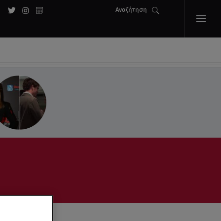
Αναζήτηση