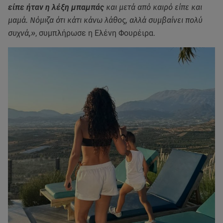
είπε ήταν η λέξη μπαμπάς
και μετά από καιρό είπε και
μαμά. Νόμιζα ότι κάτι κάνω λάθος, αλλά συμβαίνει πολύ
συχνά,»
, συμπλήρωσε η Ελένη Φουρέιρα.