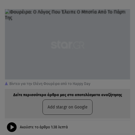
Βίντεο για την Ελένη Φουρέιρα από το Happy Day
Δείτε περισσότερα άρθρα μας στα αποτελέσματα αναζήτησης
Add star.gr on Google
Ακούστε το άρθρο
1:38
λεπτά