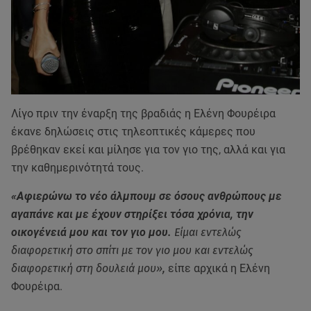
Λίγο πριν την έναρξη της βραδιάς η Ελένη Φουρέιρα
έκανε δηλώσεις στις τηλεοπτικές κάμερες που
βρέθηκαν εκεί και μίλησε για τον γιο της, αλλά και για
την καθημερινότητά τους.
«Αφιερώνω το νέο άλμπουμ σε όσους ανθρώπους με
αγαπάνε και με έχουν στηρίξει τόσα χρόνια, την
οικογένειά μου και τον γιο μου.
Είμαι εντελώς
διαφορετική στο σπίτι με τον γιο μου και εντελώς
διαφορετική στη δουλειά μου»,
είπε αρχικά η Ελένη
Φουρέιρα.