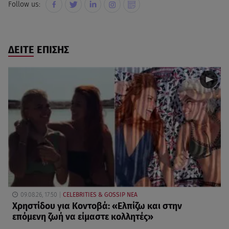
Follow us:
ΔΕΙΤΕ ΕΠΙΣΗΣ
09.08.26, 17:50
CELEBRITIES & GOSSIP ΝΕΑ
Χρηστίδου για Κοντοβά: «Ελπίζω και στην
επόμενη ζωή να είμαστε κολλητές»