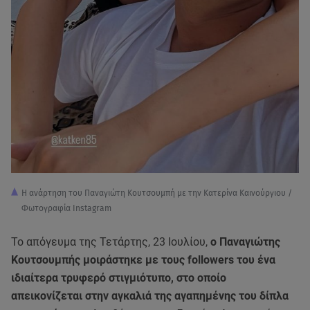
Η ανάρτηση του Παναγιώτη Κουτσουμπή με την Κατερίνα Καινούργιου /
Φωτογραφία Instagram
Το απόγευμα της Τετάρτης, 23 Ιουλίου,
ο Παναγιώτης
Κουτσουμπής μοιράστηκε με τους followers του ένα
ιδιαίτερα τρυφερό στιγμιότυπο, στο οποίο
απεικονίζεται στην αγκαλιά της αγαπημένης του δίπλα