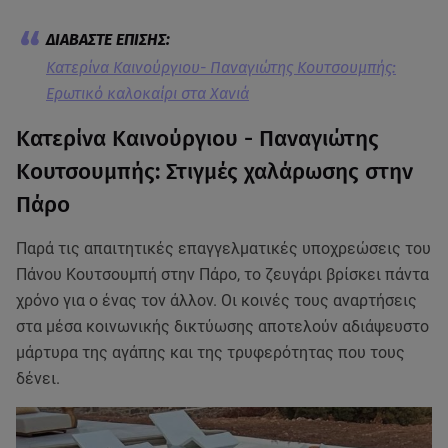
Κατερίνα Καινούργιου- Παναγιώτης Κουτσουμπής:
Ερωτικό καλοκαίρι στα Χανιά
Κατερίνα Καινούργιου - Παναγιώτης
Κουτσουμπής: Στιγμές χαλάρωσης στην
Πάρο
Παρά τις απαιτητικές επαγγελματικές υποχρεώσεις του
Πάνου Κουτσουμπή στην Πάρο, το ζευγάρι βρίσκει πάντα
χρόνο για ο ένας τον άλλον. Οι κοινές τους αναρτήσεις
στα μέσα κοινωνικής δικτύωσης αποτελούν αδιάψευστο
μάρτυρα της αγάπης και της τρυφερότητας που τους
δένει.