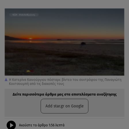
Η Κατερίνα Καινούργιου πόσταρε βίντεο του συντρόφου της Παναγιώτη
Κουτσουμπή από τις διακοπές τους
Δείτε περισσότερα άρθρα μας στα αποτελέσματα αναζήτησης
Add star.gr on Google
Ακούστε το άρθρο
1:56
λεπτά