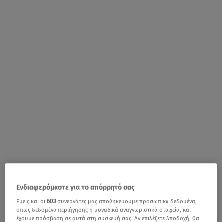
Ενδιαφερόμαστε για το απόρρητό σας
Εμείς και οι
603
συνεργάτες μας αποθηκεύουμε προσωπικά δεδομένα,
όπως δεδομένα περιήγησης ή μοναδικά αναγνωριστικά στοιχεία, και
έχουμε πρόσβαση σε αυτά στη συσκευή σας. Αν επιλέξετε Αποδοχή, θα