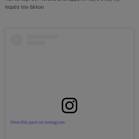
παρέα του άλλου.
View this post on Instagram