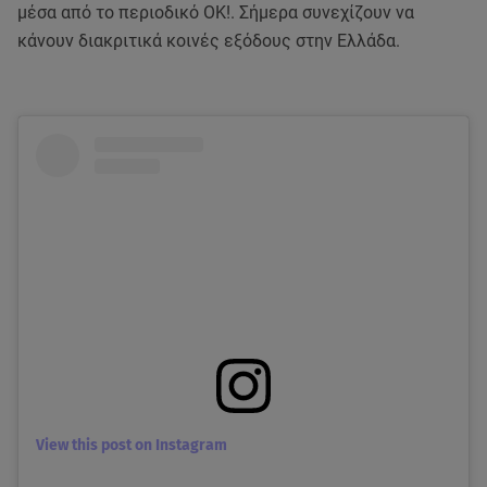
μέσα από το περιοδικό ΟΚ!. Σήμερα συνεχίζουν να
κάνουν διακριτικά κοινές εξόδους στην Ελλάδα.
View this post on Instagram