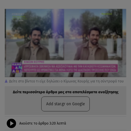
Δείτε στο βίντεο τι είχε δηλώσει ο Κίμωνας Κουρής για τη σύντροφό του
Δείτε περισσότερα άρθρα μας στα αποτελέσματα αναζήτησης
Add star.gr on Google
Ακούστε το άρθρο
3:20
λεπτά