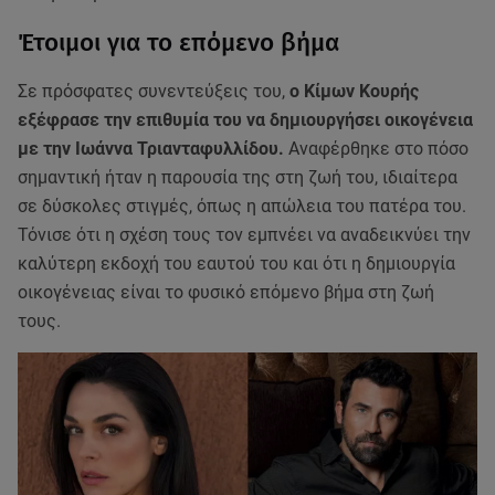
Έτοιμοι για το επόμενο βήμα
Σε πρόσφατες συνεντεύξεις του,
ο Κίμων Κουρής
εξέφρασε την επιθυμία του να δημιουργήσει οικογένεια
με την Ιωάννα Τριανταφυλλίδου.
Αναφέρθηκε στο πόσο
σημαντική ήταν η παρουσία της στη ζωή του, ιδιαίτερα
σε δύσκολες στιγμές, όπως η απώλεια του πατέρα του.
Τόνισε ότι η σχέση τους τον εμπνέει να αναδεικνύει την
καλύτερη εκδοχή του εαυτού του και ότι η δημιουργία
οικογένειας είναι το φυσικό επόμενο βήμα στη ζωή
τους.