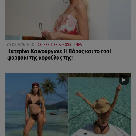
08.08.26, 14:50
CELEBRITIES & GOSSIP ΝΕΑ
Κατερίνα Καινούργιου: Η Πάρος και το cool
φορμάκι της κορούλας της!