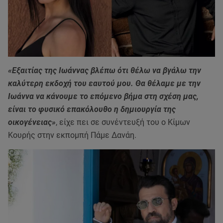
«Εξαιτίας της Ιωάννας βλέπω ότι θέλω να βγάλω την
καλύτερη εκδοχή του εαυτού μου. Θα θέλαμε με την
Ιωάννα να κάνουμε το επόμενο βήμα στη σχέση μας,
είναι το φυσικό επακόλουθο η δημιουργία της
οικογένειας»
, είχε πει σε συνέντευξή του ο Κίμων
Κουρής στην εκπομπή Πάμε Δανάη.