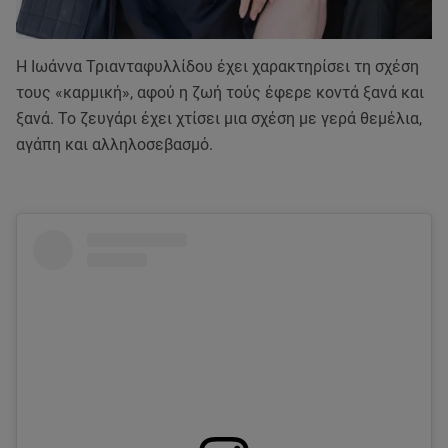
Η Ιωάννα Τριανταφυλλίδου έχει χαρακτηρίσει τη σχέση
τους «καρμική», αφού η ζωή τούς έφερε κοντά ξανά και
ξανά. Το ζευγάρι έχει χτίσει μια σχέση με γερά θεμέλια,
αγάπη και αλληλοσεβασμό.