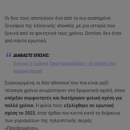
Οι δυο τους αποτελούν ένα από τα πιο αγαπημένα
ζευγάρια της ελληνικής showbiz, με μια ιστορία που
ξεκινά από τα φοιτητικά τους χρόνια. Ωστόσο, δεν ήταν
από πάντα ερωτική.
Έγκυος η Ιωάννα Τριανταφυλλίδου - Το σχόλιο του
Κίμωνα Κουρή
Συγκεκριμένα, οι δύο ηθοποιοί που πια είναι μαζί
τέσσερα χρόνια γνωρίστηκαν στη δραματική σχολή, όπου
υπήρξαν συμφοιτητές και διατήρησαν φιλική σχέση για
πολλά χρόνια.
Η φιλία τους
εξελίχθηκε σε ερωτική
σχέση το 2022
, όταν ήρθαν πιο κοντά κατά τη διάρκεια
των γυρισμάτων της τηλεοπτικής σειράς
«Παγιδευμένοι».