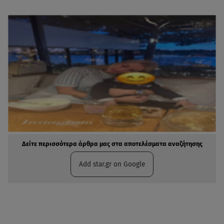
Δείτε περισσότερα άρθρα μας στα αποτελέσματα αναζήτησης
Add star.gr on Google