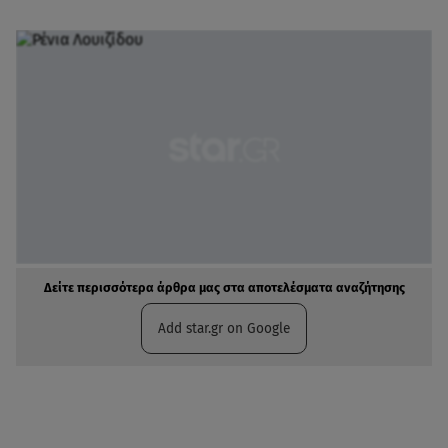
Δείτε περισσότερα άρθρα μας στα αποτελέσματα αναζήτησης
Add star.gr on Google