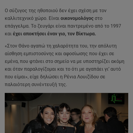
Ο σύζυγος της ηθοποιού δεν έχει σχέση με τον
καλλιτεχνικό χώρο. Είναι
οικονομολόγος
στο
επάγγελμα. Το ζευγάρι είναι παντρεμένο από το 1997
και
έχει αποκτήσει έναν γιο, τον Βίκτωρα.
«Στον Θάνο αγαπώ τη χαλαρότητα του, την απόλυτη
αίσθηση εμπιστοσύνης και αφοσίωσης που έχει σε
εμένα, που φτάνει στο σημείο να με υποστηρίζει ακόμη
και όταν παραλογίζομαι και το ότι με αγαπάει γι’ αυτό
που είμαι», είχε δηλώσει η Ρένια Λουιζίδου σε
παλαιότερη συνέντευξή της.