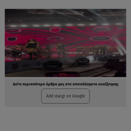
Δείτε περισσότερα άρθρα μας στα αποτελέσματα αναζήτησης
Add star.gr on Google