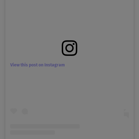
View this post on Instagram