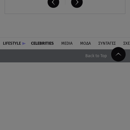
LIFESTYLE
CELEBRITIES
MEDIA
ΜΟΔΑ
ΣΥΝΤΑΓΕΣ
ΣΧΕ
Back to Top