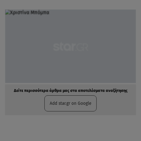
Δείτε περισσότερα άρθρα μας στα αποτελέσματα αναζήτησης
Add star.gr on Google