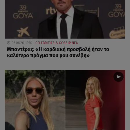
06.08.26, 19:10
CELEBRITIES & GOSSIP ΝΕΑ
Μπαντέρας: «Η καρδιακή προσβολή ήταν το
καλύτερο πράγμα που μου συνέβη»