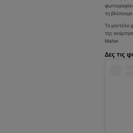
φωτογραφίες,
τη βλέπουμε
Το μοντέλο φ
της ανάρτησ
Maher.
Δες τις 