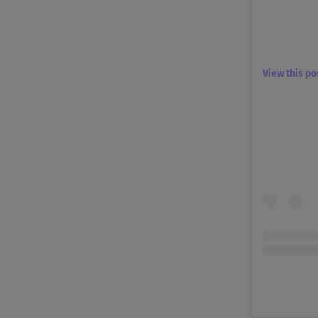
View this p