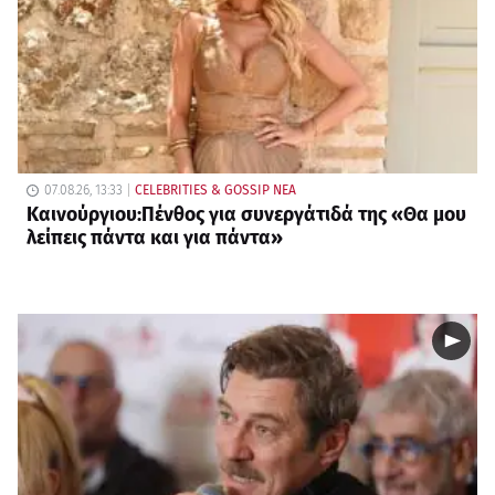
07.08.26, 13:33
CELEBRITIES & GOSSIP ΝΕΑ
Καινούργιου:Πένθος για συνεργάτιδά της «Θα μου
λείπεις πάντα και για πάντα»