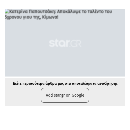
Δείτε περισσότερα άρθρα μας στα αποτελέσματα αναζήτησης
Add star.gr on Google