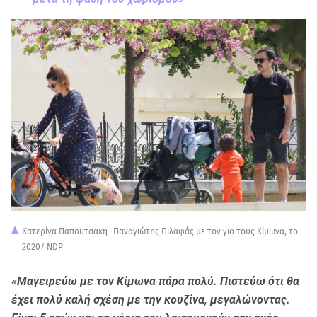
Κατερίνα Παπουτσάκη- Παναγιώτης Πιλαφάς με τον γιο τους Κίμωνα, το
2020/ NDP
«Μαγειρεύω με τον Κίμωνα πάρα πολύ. Πιστεύω ότι θα
έχει πολύ καλή σχέση με την κουζίνα, μεγαλώνοντας.