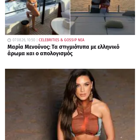
07.08.26, 10:50
CELEBRITIES & GOSSIP ΝΕΑ
Μαρία Μενούνος: Τα στιγμιότυπα με ελληνικό
άρωμα και ο απολογισμός