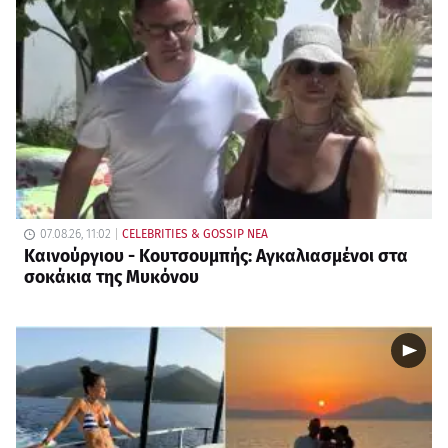
07.08.26, 11:02
CELEBRITIES & GOSSIP ΝΕΑ
Καινούργιου - Κουτσουμπής: Αγκαλιασμένοι στα
σοκάκια της Μυκόνου