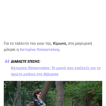
Για το ταλέντο του γιου της,
Κίμωνα,
στη μαγειρική
μίλησε η
Κατερίνα Παπουτσάκη
.
Κατερίνα Παπουτσάκη: Το μαγιό που επέλεξε για το
πρώτο μπάνιο στη θάλασσα