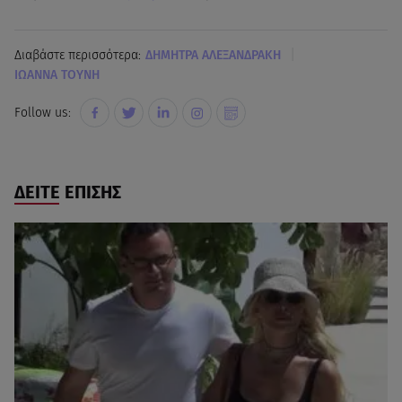
|
Διαβάστε περισσότερα:
ΔΗΜΗΤΡΑ ΑΛΕΞΑΝΔΡΑΚΗ
ΙΩΑΝΝΑ ΤΟΥΝΗ
Follow us:
ΔΕΙΤΕ ΕΠΙΣΗΣ