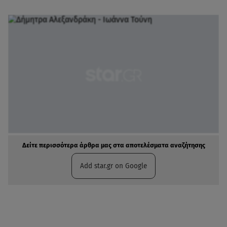
Δείτε περισσότερα άρθρα μας στα αποτελέσματα αναζήτησης
Add star.gr on Google