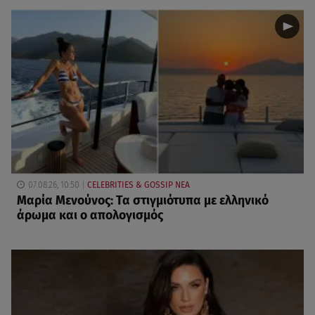
07.08.26, 10:50
CELEBRITIES & GOSSIP ΝΕΑ
Μαρία Μενούνος: Τα στιγμιότυπα με ελληνικό
άρωμα και ο απολογισμός