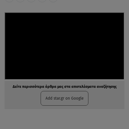
Δείτε περισσότερα άρθρα μας στα αποτελέσματα αναζήτησης
Add star.gr on Google