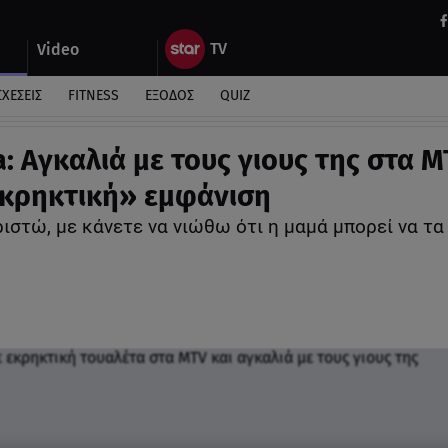
Video
ΣΧΕΣΕΙΣ
FITNESS
ΕΞΟΔΟΣ
QUIZ
a: Αγκαλιά με τους γιους της στα M
«εκρηκτική» εμφάνιση
ιστώ, με κάνετε να νιώθω ότι η μαμά μπορεί να τ