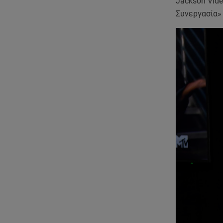
Jackson Vid
Συνεργασία» 