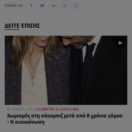
Follow us:
ΔΕΙΤΕ ΕΠΙΣΗΣ
09.08.26, 15:16
CELEBRITIES & GOSSIP ΝΕΑ
Χωρισμός στη σόουμπιζ μετά από 8 χρόνια γάμου
- Η ανακοίνωση