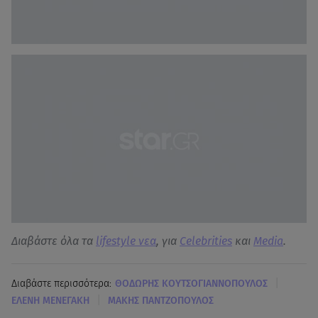
Διαβάστε όλα τα
lifestyle νεα
, για
Celebrities
και
Media
.
|
Διαβάστε περισσότερα:
ΘΟΔΩΡΗΣ ΚΟΥΤΣΟΓΙΑΝΝΟΠΟΥΛΟΣ
|
ΕΛΕΝΗ ΜΕΝΕΓΑΚΗ
ΜΑΚΗΣ ΠΑΝΤΖΟΠΟΥΛΟΣ