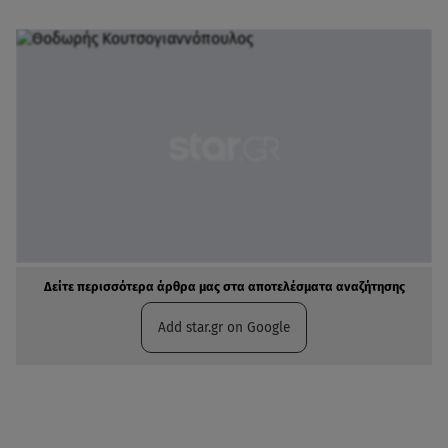
Δείτε περισσότερα άρθρα μας στα αποτελέσματα αναζήτησης
Add star.gr on Google