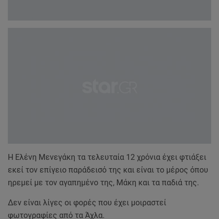
Η Ελένη Μενεγάκη τα τελευταία 12 χρόνια έχει φτιάξει
εκεί τον επίγειο παράδεισό της και είναι το μέρος όπου
ηρεμεί με τον αγαπημένο της, Μάκη και τα παδιά της.
Δεν είναι λίγες οι φορές που έχει μοιραστεί
φωτογραφίες από τα Άχλα.