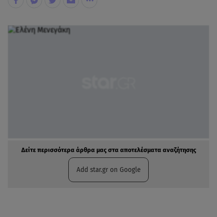
Δείτε περισσότερα άρθρα μας στα αποτελέσματα αναζήτησης
Add star.gr on Google