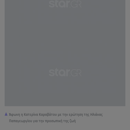
Άφωνη η Κατερίνα Καραβάτου με την ερώτηση της Ηλιάνας
Παπαγεωργίου για την προσωπική της ζωή