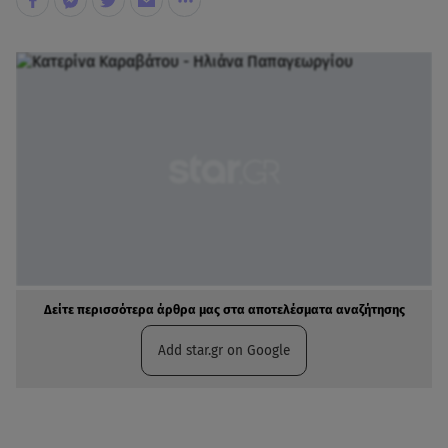
Δείτε περισσότερα άρθρα μας στα αποτελέσματα αναζήτησης
Add star.gr on Google