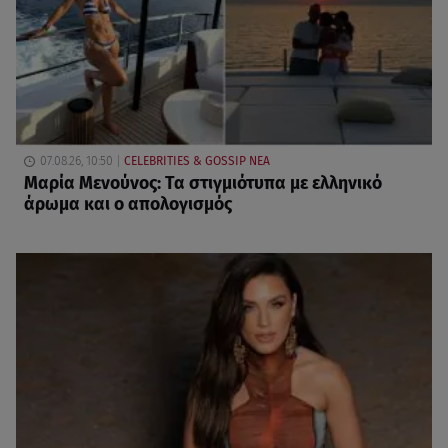
07.08.26, 10:50
CELEBRITIES & GOSSIP ΝΕΑ
Μαρία Μενούνος: Τα στιγμιότυπα με ελληνικό
άρωμα και ο απολογισμός