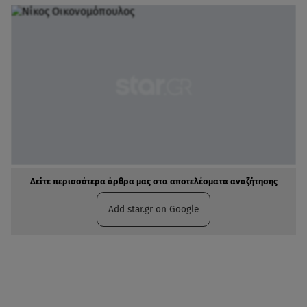
Δείτε περισσότερα άρθρα μας στα αποτελέσματα αναζήτησης
Add star.gr on Google