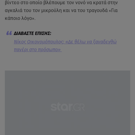
βίντεο στο οποίο βλέπουμε τον νονό να κρατά στην
αγκαλιά του τον μικρούλη και να του τραγουδά «Για
κάποιο λόγο».
Νίκος Οικονομόπουλος: «Δε θέλω να ξαναδεχθώ
πανέρι στο πρόσωπο»