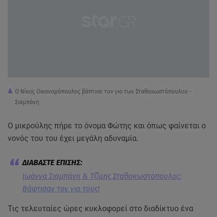
Ο Νίκος Οικονομόπουλος βάπτισε τον γιο των Σταθοκωστόπουλου -
Σιαμπάνη
Ο μικρούλης πήρε το όνομα Φώτης και όπως φαίνεται ο
νονός του του έχει μεγάλη αδυναμία.
Ιωάννα Σιαμπάνη & Τζίμης Σταθοκωστόπουλος:
Βάφτισαν τον γιο τους!
Τις τελευταίες ώρες κυκλοφορεί στο διαδίκτυο ένα