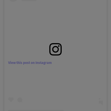
View this post on Instagram