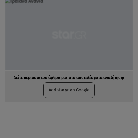
Δείτε περισσότερα άρθρα μας στα αποτελέσματα αναζήτησης
Add star.gr on Google