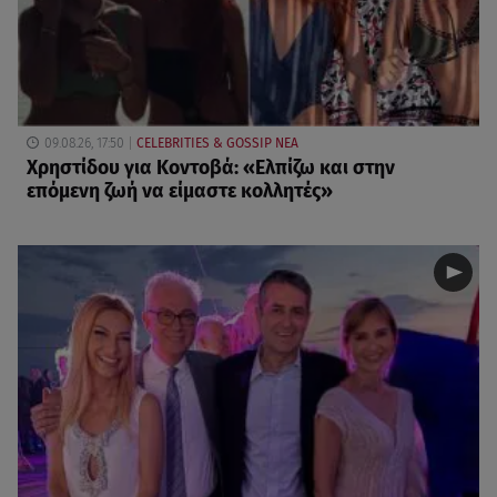
09.08.26, 17:50
CELEBRITIES & GOSSIP ΝΕΑ
Χρηστίδου για Κοντοβά: «Ελπίζω και στην
επόμενη ζωή να είμαστε κολλητές»