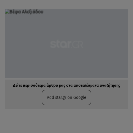
Δείτε περισσότερα άρθρα μας στα αποτελέσματα αναζήτησης
Add star.gr on Google