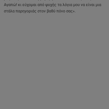
Αγαπώ! κι εύχομαι από ψυχής τα λόγια μου να είναι μια
στάλα παρηγοριάς στον βαθύ πόνο σας».