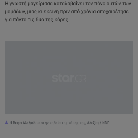
Η γνωστή μαγείρισσα καταλαβαίνει τον πόνο αυτών των
μαμάδων, μιας κι εκείνη πριν από χρόνια αποχαιρέτησε
για πάντα τις δυο της κόρες.
Η Βέφα Αλεξιάδου στην κηδεία της κόρης της, Αλεξίας/ NDP