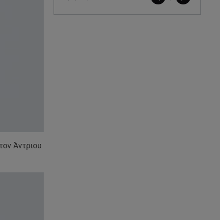
 τον Άντριου