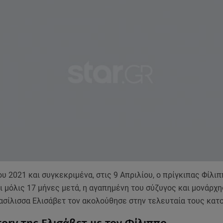
ου 2021 και συγκεκριμένα, στις 9 Απριλίου, ο πρίγκιπας Φίλι
 μόλις 17 μήνες μετά, η αγαπημένη του σύζυγος και μονάρχη
ασίλισσα Ελισάβετ τον ακολούθησε στην τελευταία τους κατο