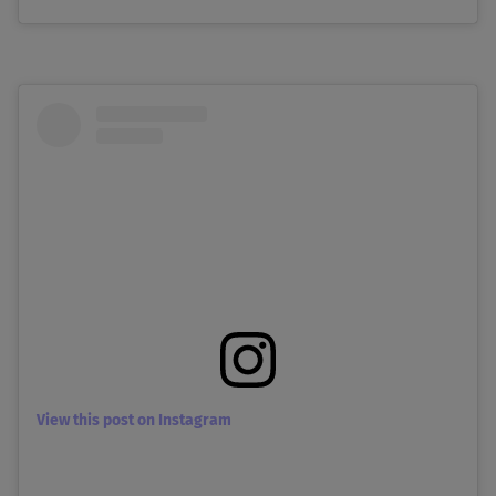
View this post on Instagram