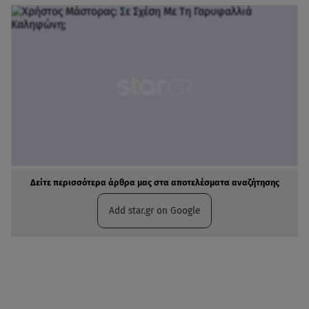
Δείτε περισσότερα άρθρα μας στα αποτελέσματα αναζήτησης
Add star.gr on Google