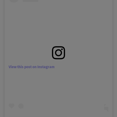
View this post on Instagram