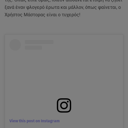
ξανά έναν φλογερό έρωτα και μάλλον, όπως φαίνεται, ο
Χρήστος Μάστορας είναι ο τυχερός!
View this post on Instagram