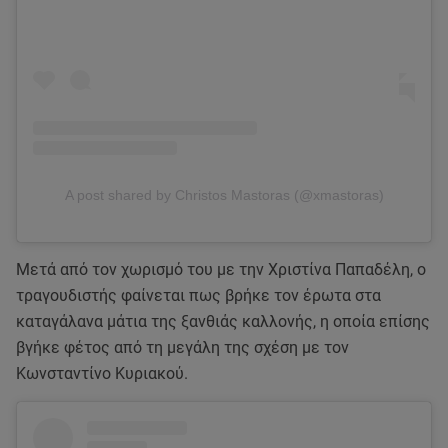
A post shared by Christos Mastoras (@xmastoras)
Μετά από τον χωρισμό του με την Χριστίνα Παπαδέλη, ο
τραγουδιστής φαίνεται πως βρήκε τον έρωτα στα
καταγάλανα μάτια της ξανθιάς καλλονής, η οποία επίσης
βγήκε φέτος από τη μεγάλη της σχέση με τον
Κωνσταντίνο Κυριακού.