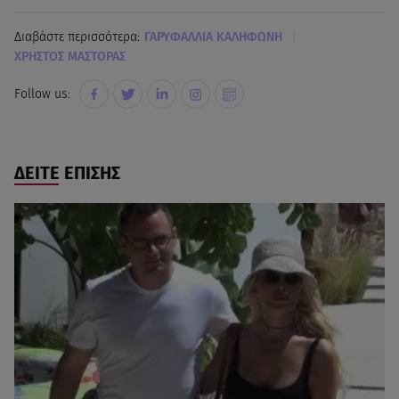
|
Διαβάστε περισσότερα:
ΓΑΡΥΦΑΛΛΙΑ ΚΑΛΗΦΩΝΗ
ΧΡΗΣΤΟΣ ΜΑΣΤΟΡΑΣ
Follow us:
ΔΕΙΤΕ ΕΠΙΣΗΣ