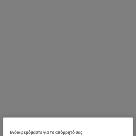
Ενδιαφερόμαστε για το απόρρητό σας