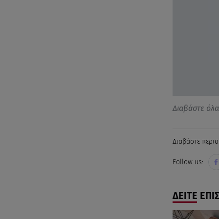
Διαβάστε όλ
Διαβάστε περισ
Follow us:
ΔΕΙΤΕ ΕΠΙ