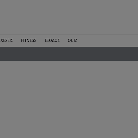
ΣΧΕΣΕΙΣ
FITNESS
ΕΞΟΔΟΣ
QUIZ