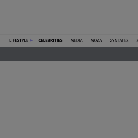
LIFESTYLE
CELEBRITIES
MEDIA
ΜΟΔΑ
ΣΥΝΤΑΓΕΣ