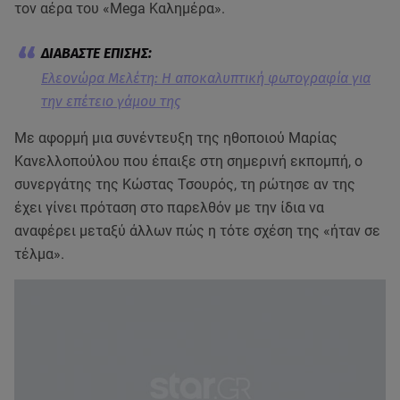
τον αέρα του «Mega Καλημέρα».
Ελεονώρα Μελέτη: Η αποκαλυπτική φωτογραφία για
την επέτειο γάμου της
Με αφορμή μια συνέντευξη της ηθοποιού Μαρίας
Κανελλοπούλου που έπαιξε στη σημερινή εκπομπή, ο
συνεργάτης της Κώστας Τσουρός, τη ρώτησε αν της
έχει γίνει πρόταση στο παρελθόν με την ίδια να
αναφέρει μεταξύ άλλων πώς η τότε σχέση της «ήταν σε
τέλμα».