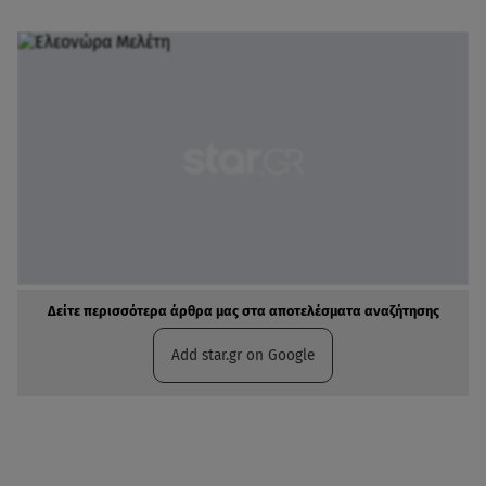
Δείτε περισσότερα άρθρα μας στα αποτελέσματα αναζήτησης
Add star.gr on Google