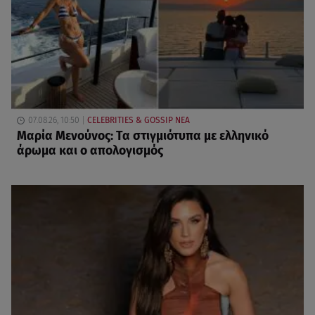
07.08.26, 10:50
CELEBRITIES & GOSSIP ΝΕΑ
Μαρία Μενούνος: Τα στιγμιότυπα με ελληνικό
άρωμα και ο απολογισμός