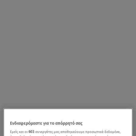
Ενδιαφερόμαστε για το απόρρητό σας
Εμείς και οι
603
συνεργάτες μας αποθηκεύουμε προσωπικά δεδομένα,