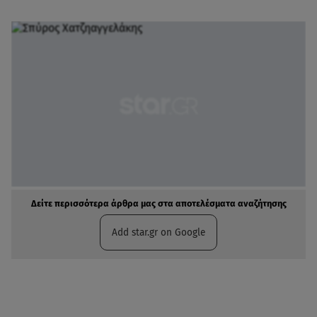
Δείτε περισσότερα άρθρα μας στα αποτελέσματα αναζήτησης
Add star.gr on Google