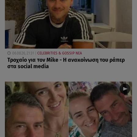
06.08.26, 21:31
CELEBRITIES & GOSSIP ΝΕΑ
Τροχαίο για τον Mike - Η ανακοίνωση του ράπερ
στα social media