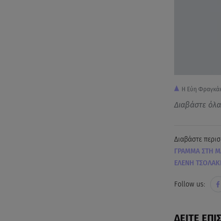
Η Εύη Φραγκάκ
Διαβάστε όλ
Διαβάστε περισ
ΓΡΑΜΜΑ ΣΤΗ Μ
ΕΛΕΝΗ ΤΣΟΛΑΚ
Follow us:
ΔΕΙΤΕ ΕΠΙ