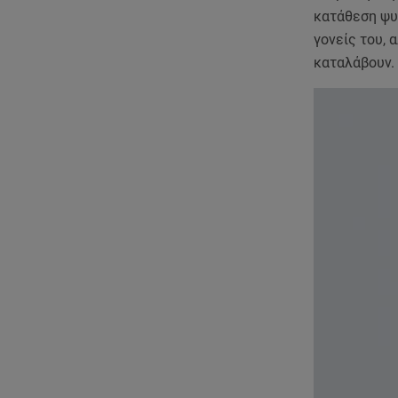
κατάθεση ψυχ
γονείς του, 
καταλάβουν.