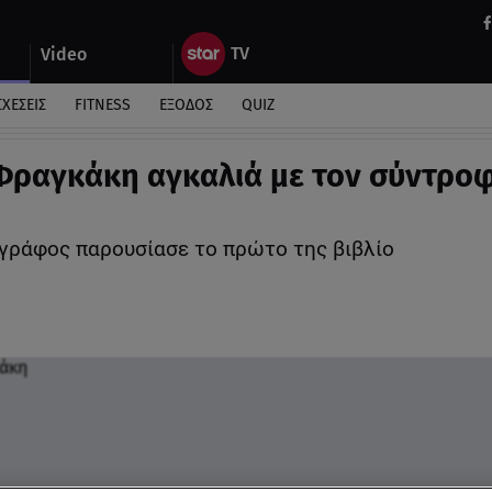
Video
ΣΧΕΣΕΙΣ
FITNESS
ΕΞΟΔΟΣ
QUIZ
Φραγκάκη αγκαλιά με τον σύντρο
γράφος παρουσίασε το πρώτο της βιβλίο