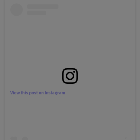
View this post on Instagram