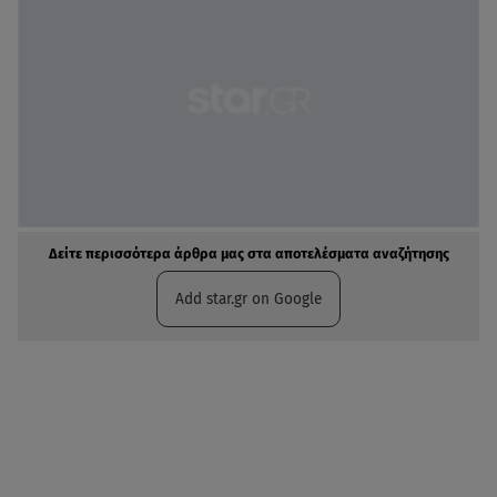
Δείτε περισσότερα άρθρα μας στα αποτελέσματα αναζήτησης
Add star.gr on Google