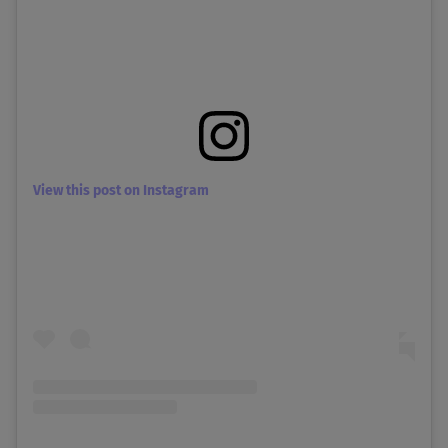
View this post on Instagram