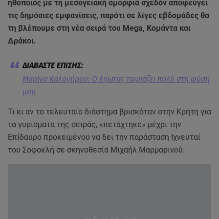
ηθοποιός με τη μεσογειακή ομορφιά σχεδόν αποφεύγει
τις δημόσιες εμφανίσεις, παρότι σε λίγες εβδομάδες θα
τη βλέπουμε στη νέα σειρά του Mega, Κομάντα και
Δράκοι.
Μαρίνα Καλογήρου: Ο έρωτας ταιριάζει πολύ στη φύση
μου
Τι κι αν το τελευταίο διάστημα βρισκόταν στην Κρήτη για
τα γυρίσματα της σειράς, «πετάχτηκε» μέχρι την
Επίδαυρο προκειμένου να δει την παράσταση Ιχνευταί
του Σοφοκλή σε σκηνοθεσία Μιχαήλ Μαρμαρινού.