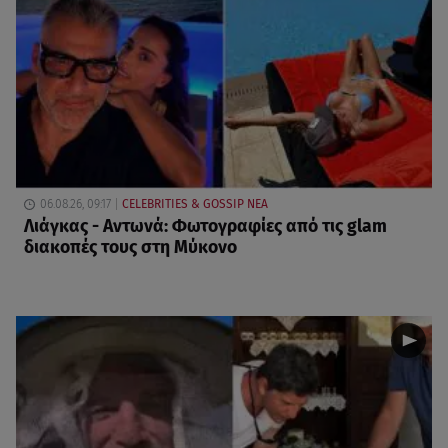
06.08.26, 09:17
CELEBRITIES & GOSSIP ΝΕΑ
Λιάγκας - Αντωνά: Φωτογραφίες από τις glam
διακοπές τους στη Μύκονο