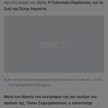
της στη σειρά του Alpha,
Η Τελευταία Παράσταση, για τη
ζωή της Έλλης Λαμπέτη
.
Με τον Χριστόφορο Παπακαλιάτη στην πρεμιέρα της ταινίας Αν... το 2012
/Φωτογραφία NDP Photo Agency
Μετά τον θάνατο του συντρόφου της και πατέρα του
παιδιού της, Τάσου Ζαφειρόπουλου, η ταλαντούχα