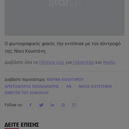
Ο φωτογραφικός φακός την εντόπισε με τον σύντροφό
της, Νίκο Κουστένη
Διαβάστε όλα τα
lifestyle νεα
, για
Celebrities
και
Media
.
|
Διαβάστε περισσότερα:
ΜΑΡΙΝΑ ΚΑΛΟΓΗΡΟΥ
|
|
|
ΧΡΙΣΤΟΦΟΡΟΣ ΠΑΠΑΚΑΛΙΑΤΗΣ
ΑΝ
ΝΙΚΟΣ ΚΟΥΣΤΕΝΗΣ
ΙΧΝΕΥΤΑΙ ΤΟΥ ΣΟΦΟΚΛΗ
Follow us:
ΔΕΙΤΕ ΕΠΙΣΗΣ