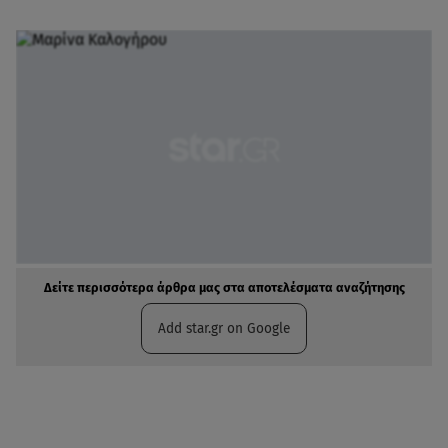
Δείτε περισσότερα άρθρα μας στα αποτελέσματα αναζήτησης
Add star.gr on Google