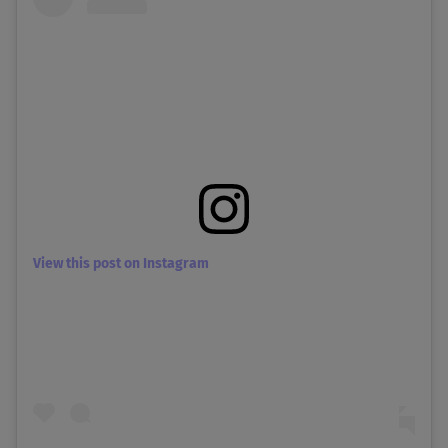
View this post on Instagram