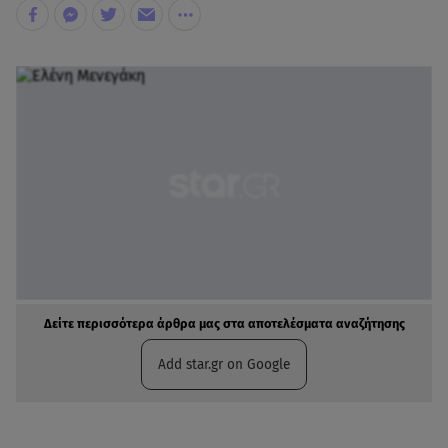
Δείτε περισσότερα άρθρα μας στα αποτελέσματα αναζήτησης
Add star.gr on Google