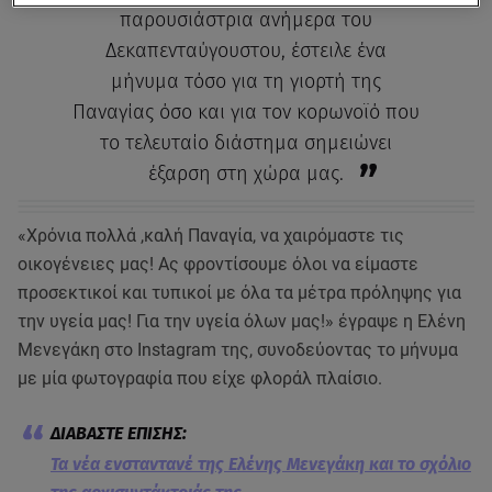
παρουσιάστρια ανήμερα του
Δεκαπενταύγουστου, έστειλε ένα
μήνυμα τόσο για τη γιορτή της
Παναγίας όσο και για τον κορωνοϊό που
το τελευταίο διάστημα σημειώνει
έξαρση στη χώρα μας.
«Χρόνια πολλά ,καλή Παναγία, να χαιρόμαστε τις
οικογένειες μας! Ας φροντίσουμε όλοι να είμαστε
προσεκτικοί και τυπικοί με όλα τα μέτρα πρόληψης για
την υγεία μας! Για την υγεία όλων μας!» έγραψε η Ελένη
Μενεγάκη στο Instagram της, συνοδεύοντας το μήνυμα
με μία φωτογραφία που είχε φλοράλ πλαίσιο.
Τα νέα ενσταντανέ της Ελένης Μενεγάκη και το σχόλιο