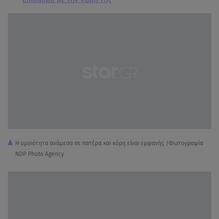
Η ομοιότητα ανάμεσα σε πατέρα και κόρη είναι εμφανής /Φωτογραφία
NDP Photo Agency