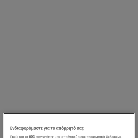
Ενδιαφερόμαστε για το απόρρητό σας
Εμείς και οι
603
συνεργάτες μας αποθηκεύουμε προσωπικά δεδομένα,