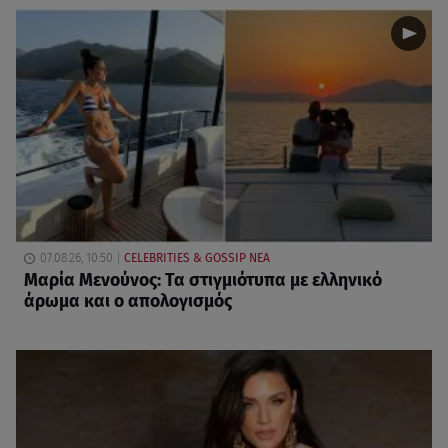
07.08.26, 10:50
CELEBRITIES & GOSSIP ΝΕΑ
Μαρία Μενούνος: Τα στιγμιότυπα με ελληνικό
άρωμα και ο απολογισμός