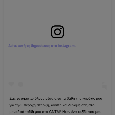
Δείτε αυτή τη δημοσίευση στο Instagram.
Σας ευχαριστώ όλους μέσα από τα βάθη της καρδιάς μου
για την υπέροχη στήριξη, αγάπη και δυναμή σας στο
μοναδικό ταξίδι μου στο GNTM! Ήταν ένα ταξίδι που μου