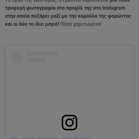
τρυφερή φωτογραφία στο προφίλ της στο Instagram
στην οποία ποζάρει μαζί με την κορούλα της φορώντας
και οι δύο το ίδιο μαγιό!
Πόσο χαριτωμένο!