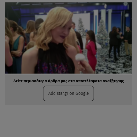
Δείτε περισσότερα άρθρα μας στα αποτελέσματα αναζήτησης
Add star.gr on Google