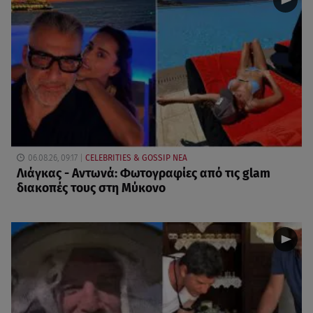
06.08.26, 09:17
CELEBRITIES & GOSSIP ΝΕΑ
Λιάγκας - Αντωνά: Φωτογραφίες από τις glam
διακοπές τους στη Μύκονο