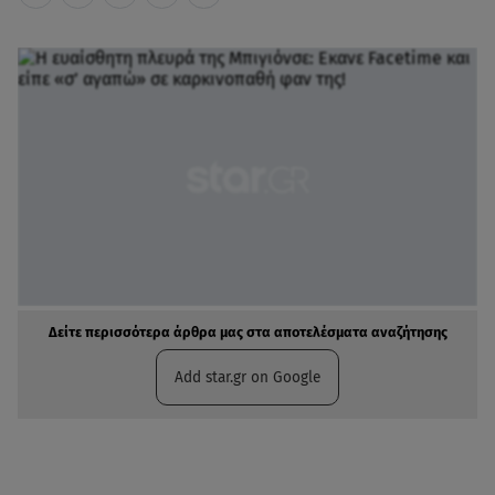
Δείτε περισσότερα άρθρα μας στα αποτελέσματα αναζήτησης
Add star.gr on Google